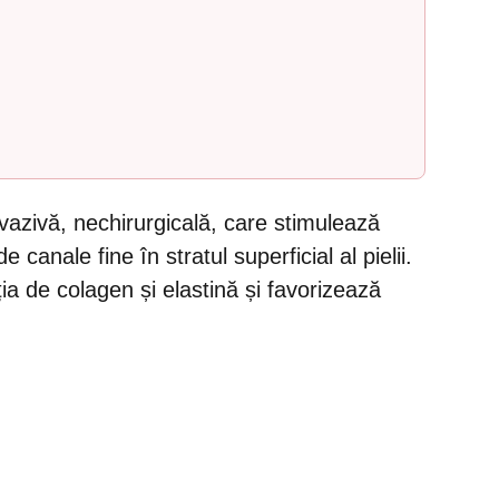
vazivă, nechirurgicală, care stimulează
canale fine în stratul superficial al pielii.
 de colagen și elastină și favorizează