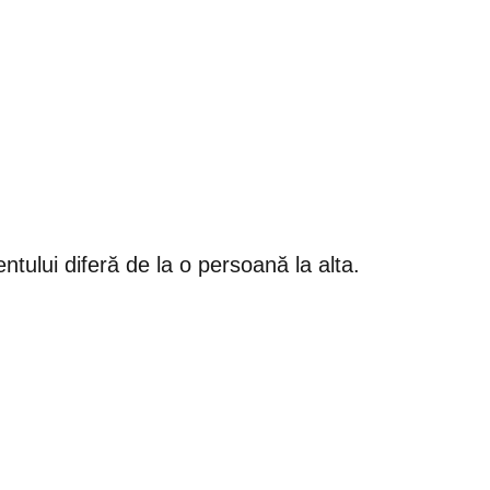
ntului diferă de la o persoană la alta.