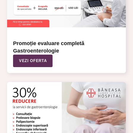
Promoție evaluare completă
Gastroenterologie
VEZI OFERTA