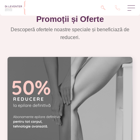
Promoții și Oferte
Descoperă ofertele noastre speciale și beneficiază de
reduceri.