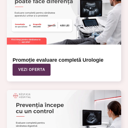
Promoție evaluare completă Urologie
VEZI OFERTA