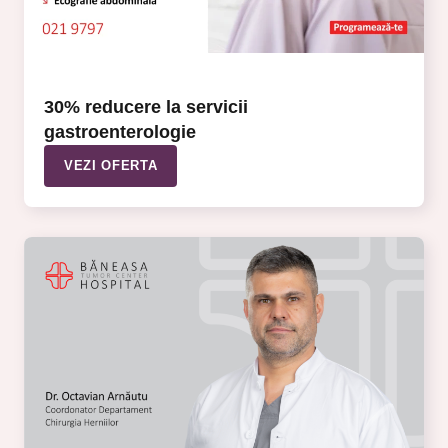
30% reducere la servicii
gastroenterologie
VEZI OFERTA