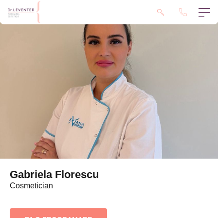
Gabriela Florescu
Cosmetician