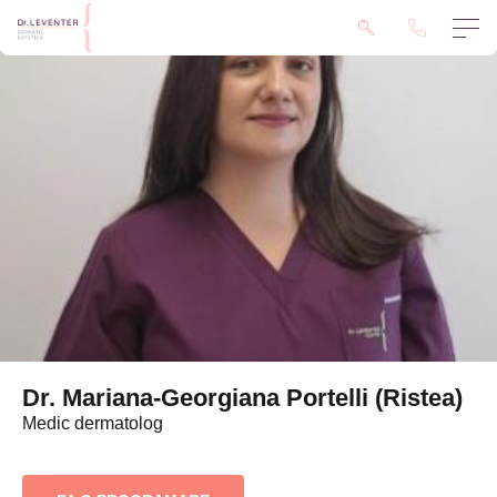
Dr. Mariana-Georgiana Portelli (Ristea)
Medic dermatolog