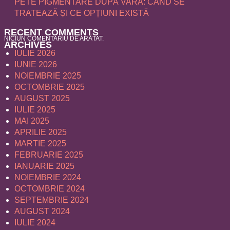
PETE PIGMENTARE DUPĂ VARĂ: CÂND SE
TRATEAZĂ ȘI CE OPȚIUNI EXISTĂ
RECENT COMMENTS
NICIUN COMENTARIU DE ARĂTAT.
ARCHIVES
IULIE 2026
IUNIE 2026
NOIEMBRIE 2025
OCTOMBRIE 2025
AUGUST 2025
IULIE 2025
MAI 2025
APRILIE 2025
MARTIE 2025
FEBRUARIE 2025
IANUARIE 2025
NOIEMBRIE 2024
OCTOMBRIE 2024
SEPTEMBRIE 2024
AUGUST 2024
IULIE 2024