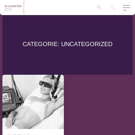
CATEGORIE:
UNCATEGORIZED